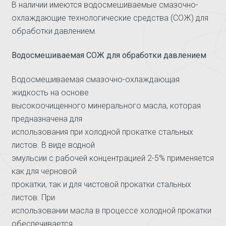
В наличии имеются водосмешиваемые смазочно-
охлаждающие технологические средства (СОЖ) для
обработки давлением.
Водосмешиваемая СОЖ для обработки давлением
Водосмешиваемая смазочно-охлаждающая
жидкость на основе
высокоочищенного минерального масла, которая
предназначена для
использования при холодной прокатке стальных
листов. В виде водной
эмульсии с рабочей концентрацией 2-5% применяется
как для черновой
прокатки, так и для чистовой прокатки стальных
листов. При
использовании масла в процессе холодной прокатки
обеспечивается