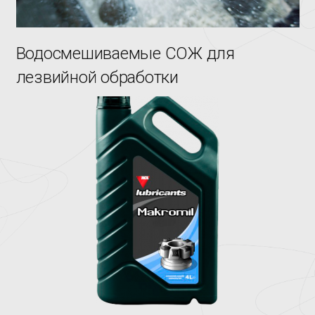
Водосмешиваемые СОЖ для
лезвийной обработки