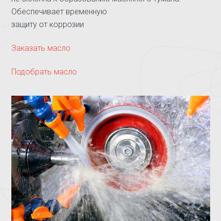
Обеспечивает временную
защиту от коррозии
Заказать масло
Подобрать масло