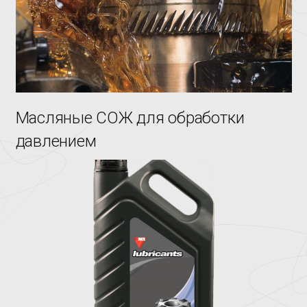
Масляные СОЖ для обработки
давлением