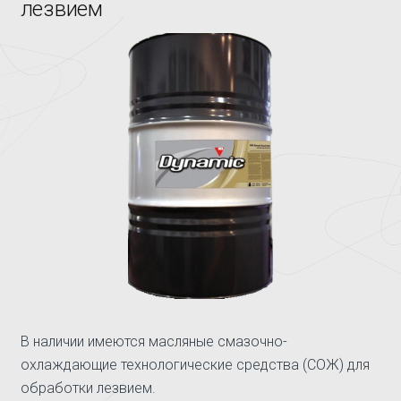
лезвием
В наличии имеются масляные смазочно-
охлаждающие технологические средства (СОЖ) для
обработки лезвием.