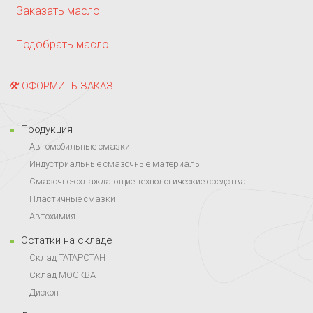
Заказать масло
Подобрать масло
ОФОРМИТЬ ЗАКАЗ
Продукция
Автомобильные смазки
Индустриальные смазочные материалы
Смазочно-охлаждающие технологические средства
Пластичные смазки
Автохимия
Остатки на складе
Склад ТАТАРСТАН
Склад МОСКВА
Дисконт