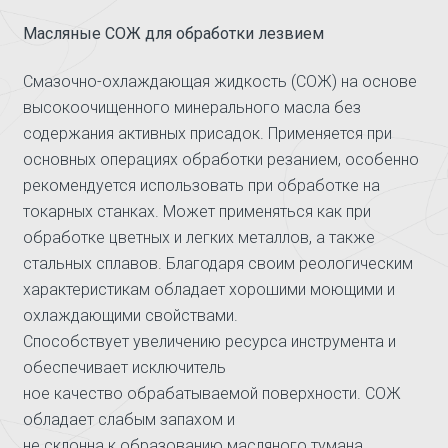
Масляные СОЖ для обработки лезвием
Смазочно-охлаждающая жидкость (СОЖ) на основе
высокоочищенного минерального масла без
содержания активных присадок. Применяется при
основных операциях обработки резанием, особенно
рекомендуется использовать при обработке на
токарных станках. Может применяться как при
обработке цветных и легких металлов, а также
стальных сплавов. Благодаря своим реологическим
характеристикам обладает хорошими моющими и
охлаждающими свойствами.
Способствует увеличению ресурса инструмента и
обеспечивает исключитель
ное качество обрабатываемой поверхности. СОЖ
обладает слабым запахом и
не склонна к образованию масляного тумана.