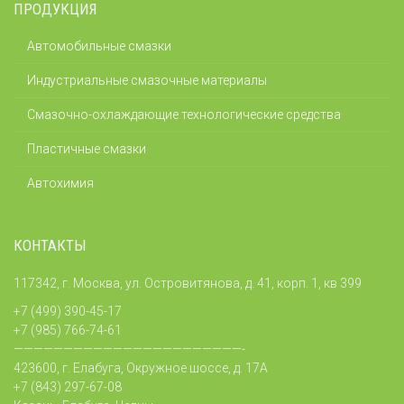
ПРОДУКЦИЯ
Автомобильные смазки
Индустриальные смазочные материалы
Смазочно-охлаждающие технологические средства
Пластичные смазки
Автохимия
КОНТАКТЫ
117342, г. Москва, ул. Островитянова, д. 41, корп. 1, кв 399
+7 (499) 390-45-17
+7 (985) 766-74-61
———————————————————————-
423600, г. Елабуга, Окружное шоссе, д. 17А
+7 (843) 297-67-08