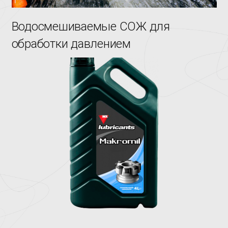
Водосмешиваемые СОЖ для
обработки давлением