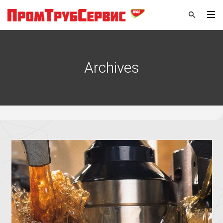
Archives