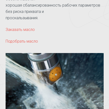
хорошая сбалансированность рабочих параметров
без риска прихвата и
проскальзывания.
Заказать масло
Подобрать масло