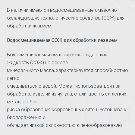
В наличии имеются водосмешиваемые смазочно-
охлаждающие технологические средства (СОЖ) для
обработки лезвием.
Водосмешиваемая СОЖ для обработки лезвием
Водосмешиваемая смазочно-охлаждающая
жидкость (СОЖ) на основе
минерального масла, характеризуется способностью
легко
смешиваться с водой. Может использоваться при
обработке изделий из чугуна, стали, цветных и легких
металлов без
риска образования коррозионных пятен. Устойчива к
биопоражению и
обладает низкой склонностью к пенообразованию