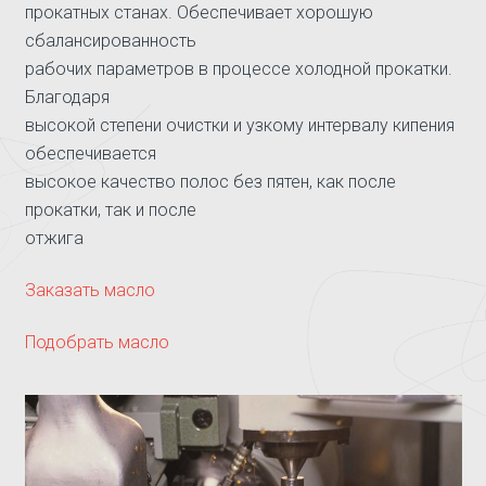
прокатных станах. Обеспечивает хорошую
сбалансированность
рабочих параметров в процессе холодной прокатки.
Благодаря
высокой степени очистки и узкому интервалу кипения
обеспечивается
высокое качество полос без пятен, как после
прокатки, так и после
отжига
Заказать масло
Подобрать масло