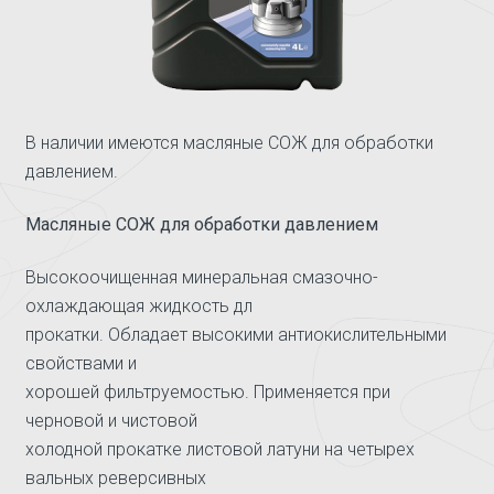
В наличии имеются масляные СОЖ для обработки
давлением.
Масляные СОЖ для обработки давлением
Высокоочищенная минеральная смазочно-
охлаждающая жидкость дл
прокатки. Обладает высокими антиокислительными
свойствами и
хорошей фильтруемостью. Применяется при
черновой и чистовой
холодной прокатке листовой латуни на четырех
вальных реверсивных