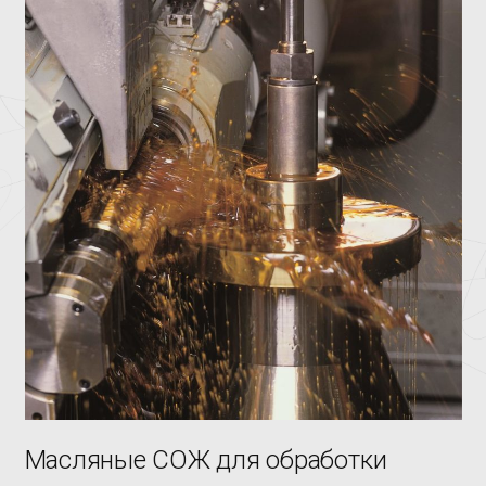
Масляные СОЖ для обработки