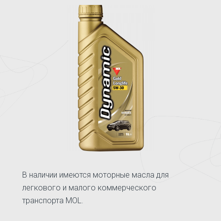
В наличии имеются моторные масла для
легкового и малого коммерческого
транспорта MOL.