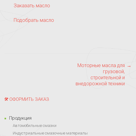
Заказать масло
Подобрать масло
Моторные масла для
→
Post navigation
грузовой,
строительной и
внедорожной техники
ОФОРМИТЬ ЗАКАЗ
Продукция
Автомобильные смазки
Индустриальные смазочные материалы