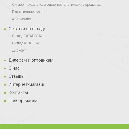
Смазочно-охлаждающие технологические средства
Пластичные смазки
Автохимия
Остатки на складе
Склад ТАТАРСТАН
Склад МОСКВА
Дисконт
Дилерам и оптовикам
О нас
Отзывы
Интернет-магазин
Контакты
Подбор масла