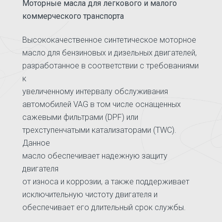
Моторные масла для легкового и малого
коммерческого транспорта
Высококачественное синтетическое моторное
масло для бензиновых и дизельных двигателей,
разработанное в соответствии с требованиями
к
увеличенному интервалу обслуживания
автомобилей VAG в том числе оснащенных
сажевыми фильтрами (DPF) или
трехступенчатыми катализаторами (TWC).
Данное
масло обеспечивает надежную защиту
двигателя
от износа и коррозии, а также поддерживает
исключительную чистоту двигателя и
обеспечивает его длительный срок службы.