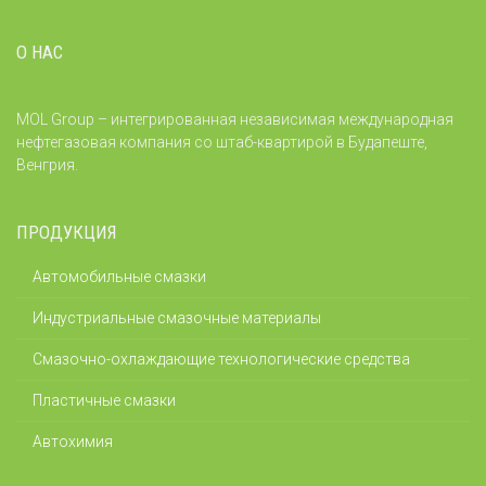
О НАС
MOL Group – интегрированная независимая международная
нефтегазовая компания со штаб-квартирой в Будапеште,
Венгрия.
ПРОДУКЦИЯ
Автомобильные смазки
Индустриальные смазочные материалы
Смазочно-охлаждающие технологические средства
Пластичные смазки
Автохимия